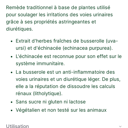
Remède traditionnel à base de plantes utilisé
pour soulager les
irritations des voies urinaires
grâce à ses propriétés astringeantes et
diurétiques.
Extrait d'herbes fraîches de busserolle (uva-
ursi) et d'échinacée (echinacea purpurea).
L'échinacée est reconnue pour son effet sur le
système immunitaire.
La busserole est un anti-inflammatoire des
voies urinaires et un diurétique léger. De plus,
elle a la réputation de dissoudre les calculs
rénaux (litholytique).
Sans sucre ni gluten ni lactose
Végétalien et non testé sur les animaux
Utilisation