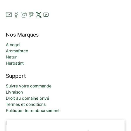
Nos Marques
A.Vogel
Aromaforce
Natur
Herbatint
Support
Suivre votre commande
Livraison
Droit au domaine privé
Termes et conditions
Politique de remboursement
Mon Compte