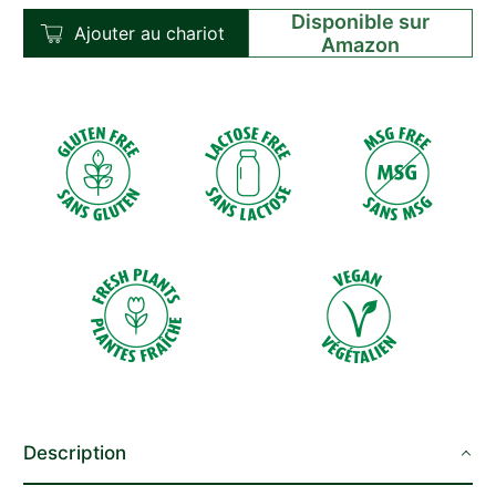
Disponible sur
Ajouter au chariot
Amazon
Description