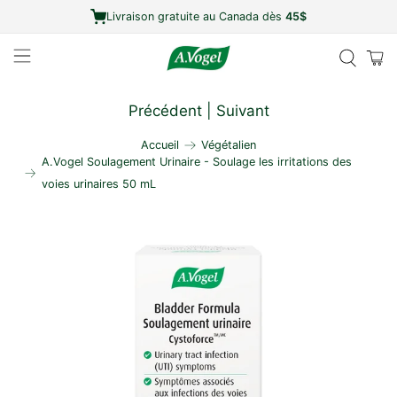
Livraison gratuite au Canada dès
45$
Précédent
|
Suivant
Accueil
Végétalien
A.Vogel Soulagement Urinaire - Soulage les irritations des
voies urinaires 50 mL